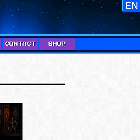
CONTACT
SHOP